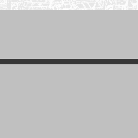
Foto aus "Die Geschicht